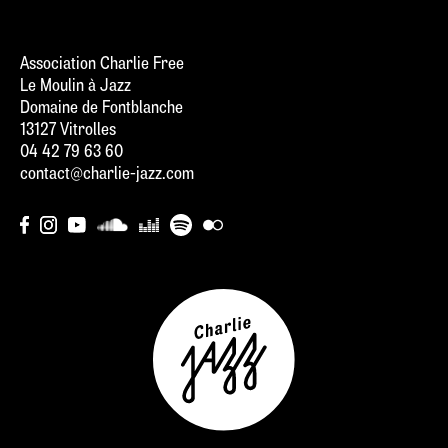
Association Charlie Free
Le Moulin à Jazz
Domaine de Fontblanche
13127 Vitrolles
04 42 79 63 60
contact@charlie-jazz.com