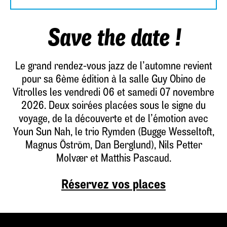
Save the date !
Le grand rendez-vous jazz de l’automne revient
pour sa 6ème édition à la salle Guy Obino de
Vitrolles les vendredi 06 et samedi 07 novembre
2026. Deux soirées placées sous le signe du
voyage, de la découverte et de l’émotion avec
Youn Sun Nah, le trio Rymden (Bugge Wesseltoft,
Magnus Öström, Dan Berglund), Nils Petter
Molvær et Matthis Pascaud.
Réservez vos places