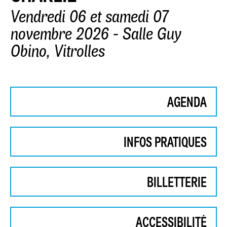
Vendredi 06 et samedi 07
novembre 2026 - Salle Guy
Obino, Vitrolles
AGENDA
INFOS PRATIQUES
BILLETTERIE
ACCESSIBILITÉ