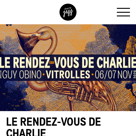
LE RENDEZ-VOUS DE
CHARLIE