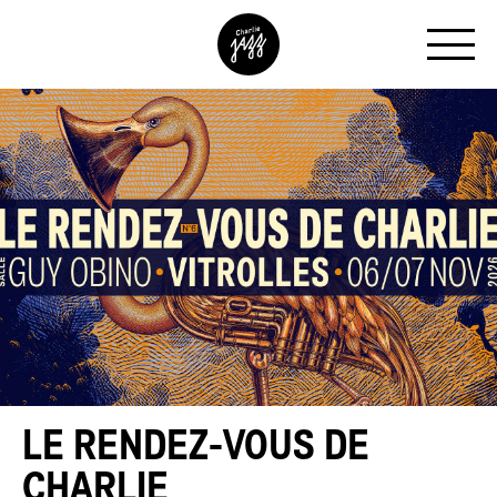
LE RENDEZ-VOUS DE
CHARLIE