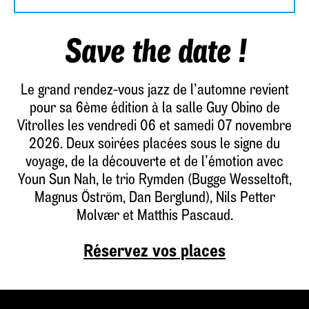
Save the date !
Le grand rendez-vous jazz de l’automne revient
pour sa 6ème édition à la salle Guy Obino de
Vitrolles les vendredi 06 et samedi 07 novembre
2026. Deux soirées placées sous le signe du
voyage, de la découverte et de l’émotion avec
Youn Sun Nah, le trio Rymden (Bugge Wesseltoft,
Magnus Öström, Dan Berglund), Nils Petter
Molvær et Matthis Pascaud.
Réservez vos places