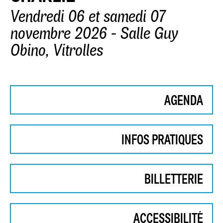
Vendredi 06 et samedi 07
novembre 2026 - Salle Guy
Obino, Vitrolles
AGENDA
INFOS PRATIQUES
BILLETTERIE
ACCESSIBILITÉ