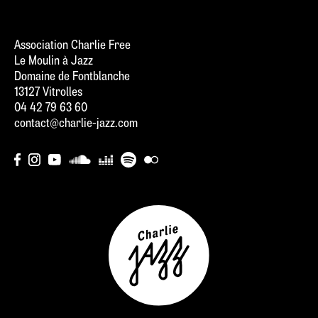
Association Charlie Free
Le Moulin à Jazz
Domaine de Fontblanche
13127 Vitrolles
04 42 79 63 60
contact@charlie-jazz.com