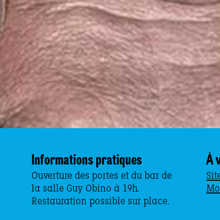
Informations pratiques
À v
Ouverture des portes et du bar de
Sit
la salle Guy Obino à 19h.
Mo
Restauration possible sur place.