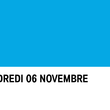
REDI 06 NOVEMBRE