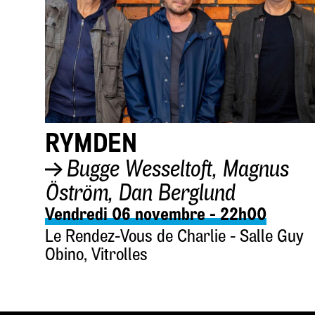
RYMDEN
Bugge Wesseltoft, Magnus
Öström, Dan Berglund
Vendredi 06 novembre - 22h00
Le Rendez-Vous de Charlie - Salle Guy
Obino, Vitrolles