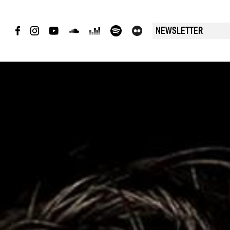
NEWSLETTER