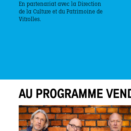
En partenariat avec la Direction
de la Culture et du Patrimoine de
Vitrolles.
AU PROGRAMME VEND