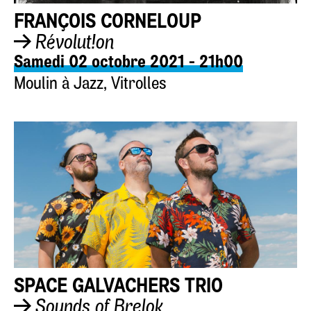
FRANÇOIS CORNELOUP
Révolut!on
Samedi 02 octobre 2021 - 21h00
Moulin à Jazz, Vitrolles
SPACE GALVACHERS TRIO
Sounds of Brelok