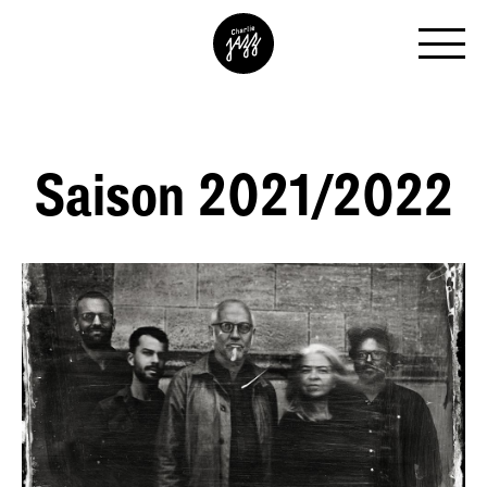
Saison 2021/2022