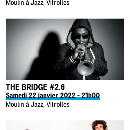
Moulin à Jazz, Vitrolles
THE BRIDGE #2.6
Samedi 22 janvier 2022 - 21h00
Moulin à Jazz, Vitrolles