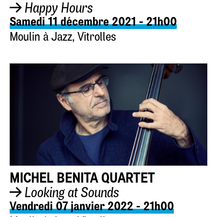
Happy Hours
Samedi 11 décembre 2021 - 21h00
Moulin à Jazz, Vitrolles
MICHEL BENITA QUARTET
Looking at Sounds
Vendredi 07 janvier 2022 - 21h00