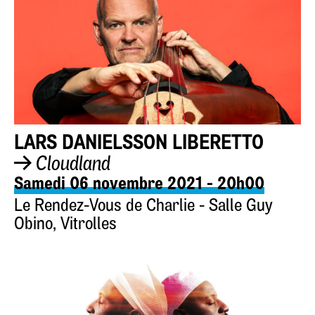
LARS DANIELSSON LIBERETTO
Cloudland
Samedi 06 novembre 2021 - 20h00
Le Rendez-Vous de Charlie - Salle Guy
Obino, Vitrolles