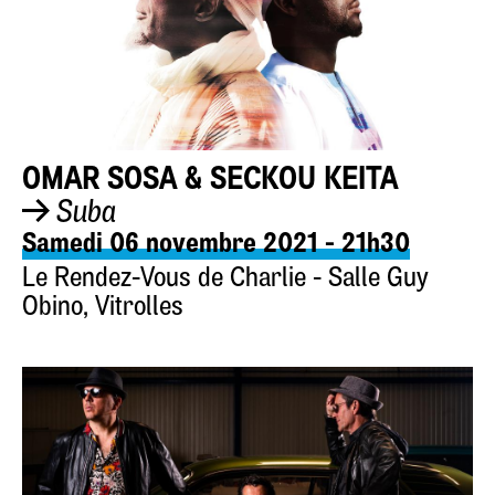
OMAR SOSA & SECKOU KEITA
Suba
Samedi 06 novembre 2021 - 21h30
Le Rendez-Vous de Charlie - Salle Guy
Obino, Vitrolles