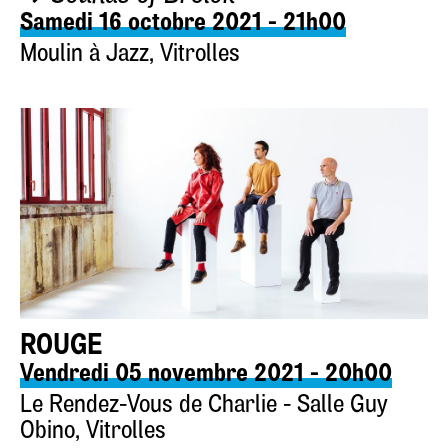
Samedi 16 octobre 2021 - 21h00
Moulin à Jazz, Vitrolles
ROUGE
Vendredi 05 novembre 2021 - 20h00
Le Rendez-Vous de Charlie - Salle Guy
Obino, Vitrolles