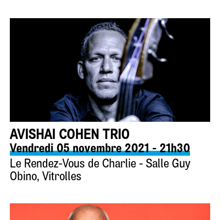
AVISHAI COHEN TRIO
Vendredi 05 novembre 2021 - 21h30
Le Rendez-Vous de Charlie - Salle Guy
Obino, Vitrolles