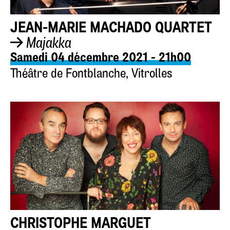
JEAN-MARIE MACHADO QUARTET
Majakka
Samedi 04 décembre 2021 - 21h00
Théâtre de Fontblanche, Vitrolles
CHRISTOPHE MARGUET