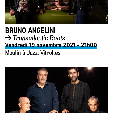
BRUNO ANGELINI
Transatlantic Roots
Vendredi 19 novembre 2021 - 21h00
Moulin à Jazz, Vitrolles