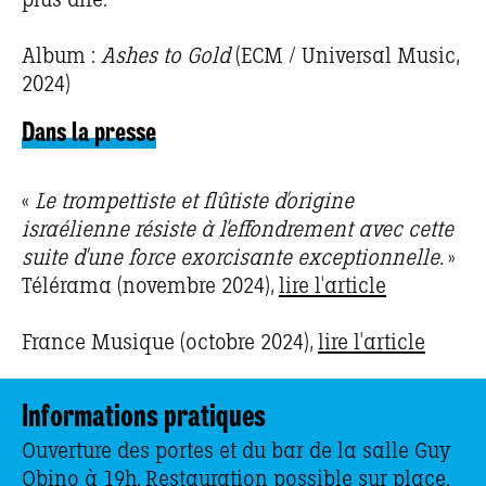
plus dire.
Album :
Ashes to Gold
(ECM / Universal Music,
2024)
Dans la presse
«
Le trompettiste et flûtiste d’origine
israélienne résiste à l’effondrement avec cette
suite d’une force exorcisante exceptionnelle.
»
Télérama (novembre 2024),
lire l'article
France Musique (octobre 2024),
lire l'article
Informations pratiques
Ouverture des portes et du bar de la salle Guy
Obino à 19h. Restauration possible sur place.