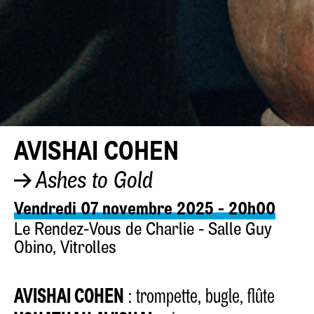
AVISHAI COHEN
Ashes to Gold
Vendredi 07 novembre 2025 - 20h00
Le Rendez-Vous de Charlie - Salle Guy
Obino, Vitrolles
AVISHAI COHEN
: trompette, bugle, flûte