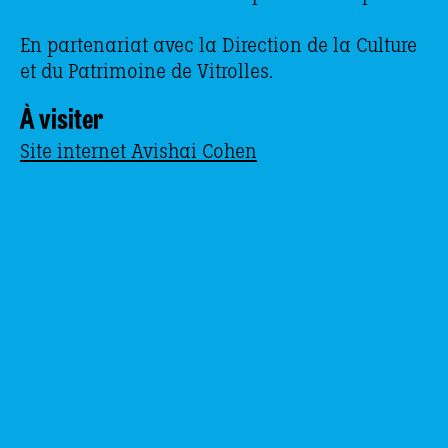
En partenariat avec la Direction de la Culture
et du Patrimoine de Vitrolles.
À visiter
Site internet Avishai Cohen