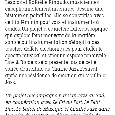
Lesbros et Rafaëlle Rinaudo, musiciennes
exceptionnellement inventives, dessine une
histoire en pointillés. Elle se concrétise avec
ce trio féminin pour voix et instruments à
cordes. Un projet à caractère kaléidoscopique
qui explore l’état mouvant de la matière
sonore où l’instrumentation s’élargit à des
touches d’effets électroniques pour étoffer le
spectre musical et créer un espace renouvelé.
Line & Borders sera présenté lors de cette
soirée d’ouverture du Charlie Jazz Festival
après une résidence de création au Moulin à
Jazz.
Un projet accompagné par Cap Jazz au Sud,
en coopération avec Le Cri du Port, Le Petit
Duc, Le Salon de Musique et Charlie Jazz dans