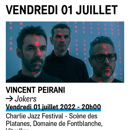
VENDREDI 01 JUILLET
VINCENT PEIRANI
Jokers
Vendredi 01 juillet 2022 - 20h00
Charlie Jazz Festival - Scène des
Platanes, Domaine de Fontblanche,