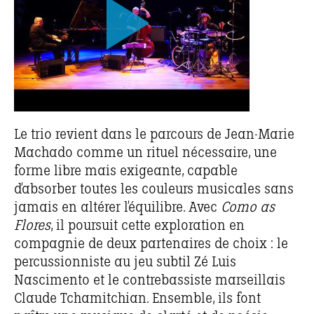
Le trio revient dans le parcours de Jean-Marie
Machado comme un rituel nécessaire, une
forme libre mais exigeante, capable
d’absorber toutes les couleurs musicales sans
jamais en altérer l’équilibre. Avec
Como as
Flores
, il poursuit cette exploration en
compagnie de deux partenaires de choix : le
percussionniste au jeu subtil Zé Luis
Nascimento et le contrebassiste marseillais
Claude Tchamitchian. Ensemble, ils font