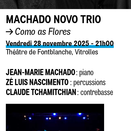
MACHADO NOVO TRIO
Como as Flores
Vendredi 28 novembre 2025 - 21h00
Théâtre de Fontblanche, Vitrolles
JEAN-MARIE MACHADO
: piano
ZÉ LUIS NASCIMENTO
: percussions
CLAUDE TCHAMITCHIAN
: contrebasse