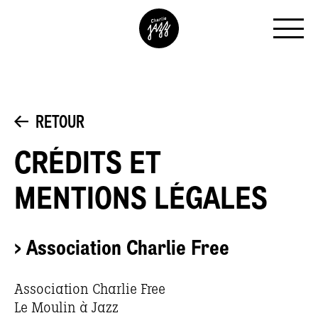
RETOUR
CRÉDITS ET
MENTIONS LÉGALES
> Association Charlie Free
Association Charlie Free
Le Moulin à Jazz