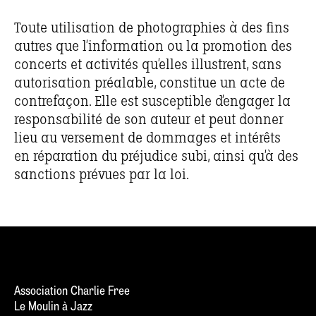
Toute utilisation de photographies à des fins
autres que l’information ou la promotion des
concerts et activités qu’elles illustrent, sans
autorisation préalable, constitue un acte de
contrefaçon. Elle est susceptible d’engager la
responsabilité de son auteur et peut donner
lieu au versement de dommages et intérêts
en réparation du préjudice subi, ainsi qu’à des
sanctions prévues par la loi.
Association Charlie Free
Le Moulin à Jazz