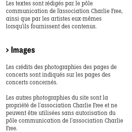
Les textes sont rédigés par le pôle
communication de l’association Charlie Free,
ainsi que par les artistes eux-mêmes
lorsqu’ils fournissent des contenus.
> Images
Les crédits des photographies des pages de
concerts sont indiqués sur les pages des
concerts concernés.
Les autres photographies du site sont la
propriété de l'association Charlie Free et ne
peuvent être utilisées sans autorisation du
pôle communication de l'association Charlie
Free.