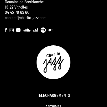
Domaine de Fontblanche
13127 Vitrolles
04 42 79 63 60
contact@charlie-jazz.com
TÉLÉCHARGEMENTS