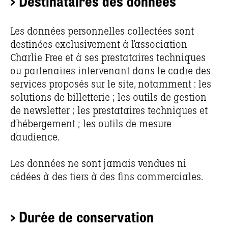
> Destinataires des données
Les données personnelles collectées sont
destinées exclusivement à l’association
Charlie Free et à ses prestataires techniques
ou partenaires intervenant dans le cadre des
services proposés sur le site, notamment : les
solutions de billetterie ; les outils de gestion
de newsletter ; les prestataires techniques et
d’hébergement ; les outils de mesure
d’audience.
Les données ne sont jamais vendues ni
cédées à des tiers à des fins commerciales.
> Durée de conservation