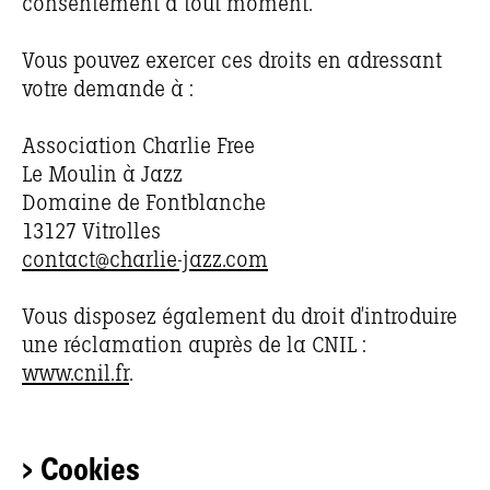
consentement à tout moment.
Vous pouvez exercer ces droits en adressant
votre demande à :
Association Charlie Free
Le Moulin à Jazz
Domaine de Fontblanche
13127 Vitrolles
contact@charlie-jazz.com
Vous disposez également du droit d’introduire
une réclamation auprès de la CNIL :
www.cnil.fr
.
> Cookies