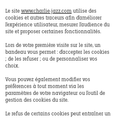
Le site
www.charlie-jazz.com
utilise des
cookies et autres traceurs afin d’améliorer
l’expérience utilisateur, mesurer l’audience du
site et proposer certaines fonctionnalités.
Lors de votre première visite sur le site, un
bandeau vous permet : d’accepter les cookies
; de les refuser ; ou de personnaliser vos
choix.
Vous pouvez également modifier vos
préférences à tout moment via les
paramètres de votre navigateur ou l’outil de
gestion des cookies du site.
Le refus de certains cookies peut entraîner un