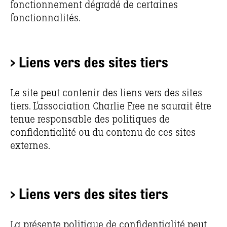
fonctionnement dégradé de certaines
fonctionnalités.
> Liens vers des sites tiers
Le site peut contenir des liens vers des sites
tiers. L’association Charlie Free ne saurait être
tenue responsable des politiques de
confidentialité ou du contenu de ces sites
externes.
> Liens vers des sites tiers
La présente politique de confidentialité peut