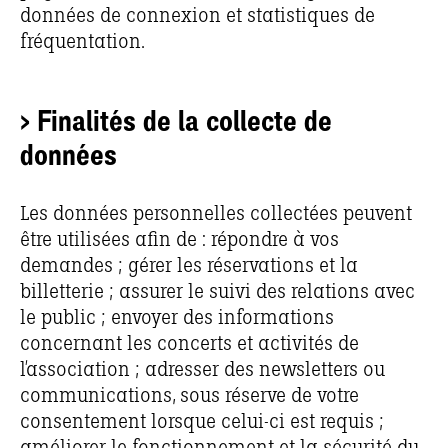
données de connexion et statistiques de
fréquentation.
> Finalités de la collecte de
données
Les données personnelles collectées peuvent
être utilisées afin de : répondre à vos
demandes ; gérer les réservations et la
billetterie ; assurer le suivi des relations avec
le public ; envoyer des informations
concernant les concerts et activités de
l’association ; adresser des newsletters ou
communications, sous réserve de votre
consentement lorsque celui-ci est requis ;