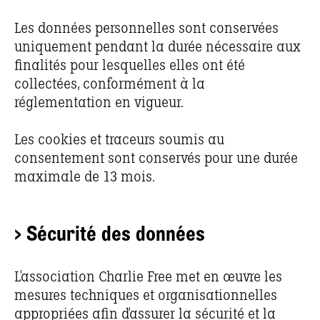
Les données personnelles sont conservées
uniquement pendant la durée nécessaire aux
finalités pour lesquelles elles ont été
collectées, conformément à la
réglementation en vigueur.
Les cookies et traceurs soumis au
consentement sont conservés pour une durée
maximale de 13 mois.
> Sécurité des données
L’association Charlie Free met en œuvre les
mesures techniques et organisationnelles
appropriées afin d’assurer la sécurité et la