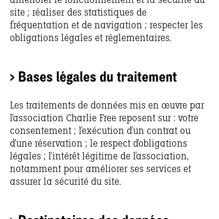
améliorer le fonctionnement et la sécurité du
site ; réaliser des statistiques de
fréquentation et de navigation ; respecter les
obligations légales et réglementaires.
> Bases légales du traitement
Les traitements de données mis en œuvre par
l’association Charlie Free reposent sur : votre
consentement ; l’exécution d’un contrat ou
d’une réservation ; le respect d’obligations
légales ; l’intérêt légitime de l’association,
notamment pour améliorer ses services et
assurer la sécurité du site.