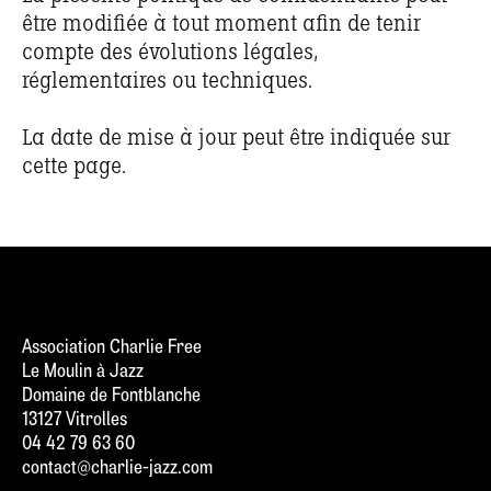
être modifiée à tout moment afin de tenir
compte des évolutions légales,
réglementaires ou techniques.
La date de mise à jour peut être indiquée sur
cette page.
Association Charlie Free
Le Moulin à Jazz
Domaine de Fontblanche
13127 Vitrolles
04 42 79 63 60
contact@charlie-jazz.com