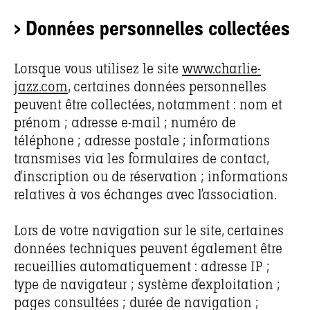
> Données personnelles collectées
Lorsque vous utilisez le site
www.charlie-
jazz.com
, certaines données personnelles
peuvent être collectées, notamment : nom et
prénom ; adresse e-mail ; numéro de
téléphone ; adresse postale ; informations
transmises via les formulaires de contact,
d’inscription ou de réservation ; informations
relatives à vos échanges avec l’association.
Lors de votre navigation sur le site, certaines
données techniques peuvent également être
recueillies automatiquement : adresse IP ;
type de navigateur ; système d’exploitation ;
pages consultées ; durée de navigation ;