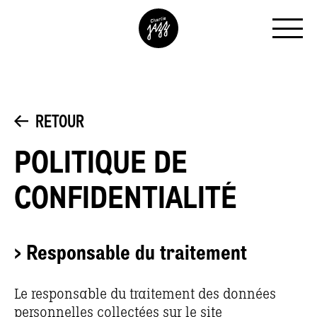
RETOUR
POLITIQUE DE
CONFIDENTIALITÉ
> Responsable du traitement
Le responsable du traitement des données
personnelles collectées sur le site