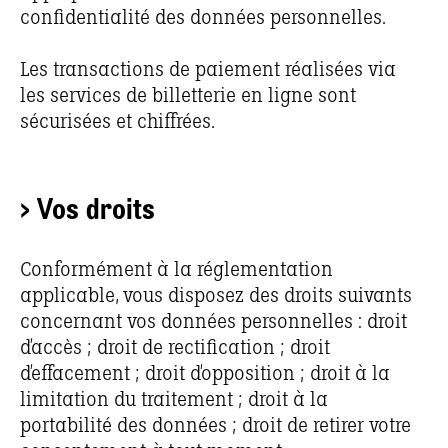
confidentialité des données personnelles.
Les transactions de paiement réalisées via
les services de billetterie en ligne sont
sécurisées et chiffrées.
> Vos droits
Conformément à la réglementation
applicable, vous disposez des droits suivants
concernant vos données personnelles : droit
d’accès ; droit de rectification ; droit
d’effacement ; droit d’opposition ; droit à la
limitation du traitement ; droit à la
portabilité des données ; droit de retirer votre