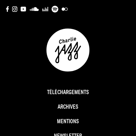
TÉLÉCHARGEMENTS
ARCHIVES
MENTIONS