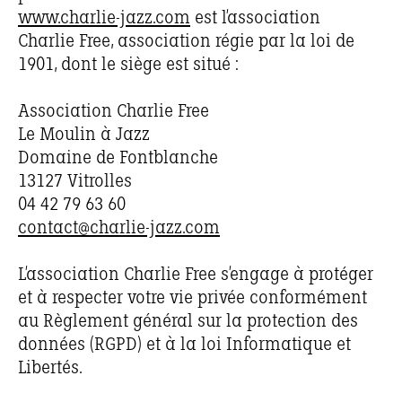
www.charlie-jazz.com
est l’association
Charlie Free, association régie par la loi de
1901, dont le siège est situé :
Association Charlie Free
Le Moulin à Jazz
Domaine de Fontblanche
13127 Vitrolles
04 42 79 63 60
contact@charlie-jazz.com
L’association Charlie Free s’engage à protéger
et à respecter votre vie privée conformément
au Règlement général sur la protection des
données (RGPD) et à la loi Informatique et
Libertés.